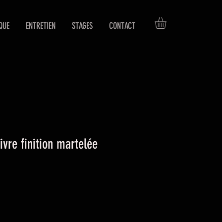
QUE
ENTRETIEN
STAGES
CONTACT
ivre finition martelée