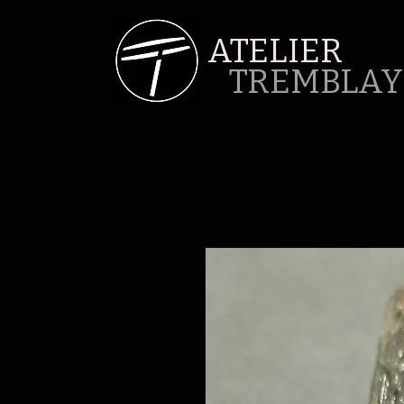
ATELIER
TREMBLAY