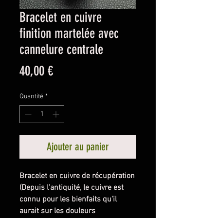
Bracelet en cuivre
finition martelée avec
cannelure centrale
Prix
40,00 €
Quantité
*
Ajouter au panier
Bracelet en cuivre de récupération
(Depuis l'antiquité, le cuivre est
connu pour les bienfaits qu'il
aurait sur les douleurs