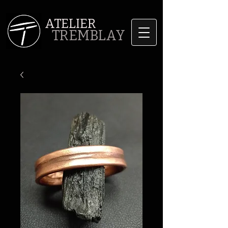
ATELIER
TREMBLAY