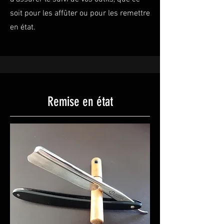
soit pour les affûter ou pour les remettre
en état.
Remise en état