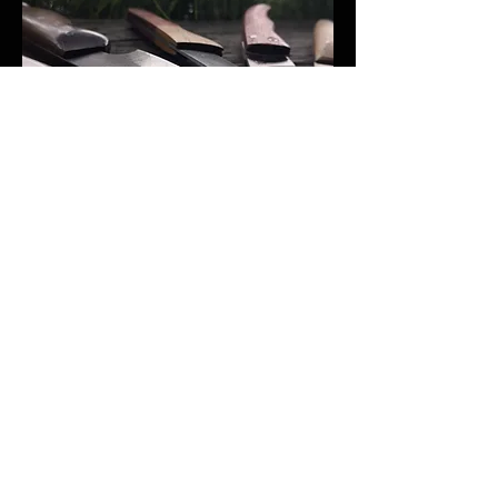
Voir
MENTIONS LÉGALES