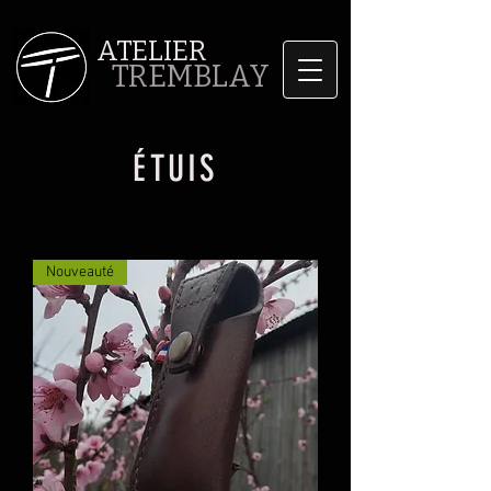
ATELIER
TREMBLAY
ÉTUIS
Nouveauté