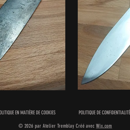
OLITIQUE EN MATIÈRE DE COOKIES
POLITIQUE DE CONFIDENTIALIT
© 2026 par Atelier Tremblay Créé avec
Wix.com