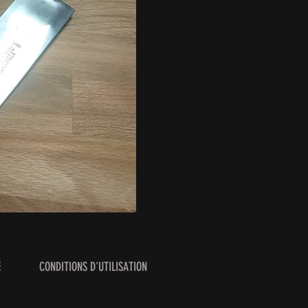
É
CONDITIONS D'UTILISATION