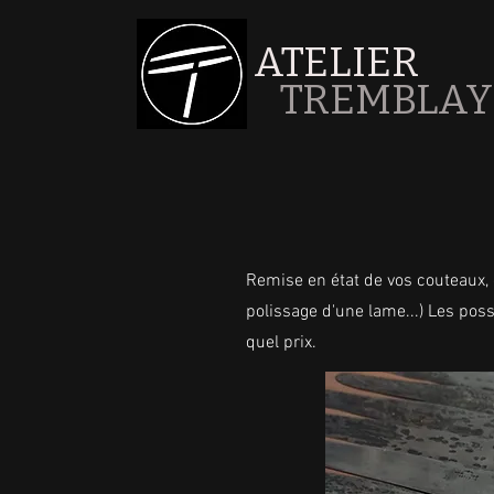
ATELIER
TREMBLAY
Remise en état de vos couteaux, 
polissage d'une lame...) Les possi
quel prix.