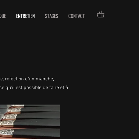
QUE
ENTRETIEN
STAGES
CONTACT
e, réfection d'un manche,
qu'il est possible de faire et à