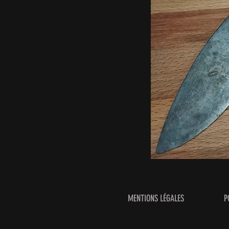
MENTIONS LÉGALES
P