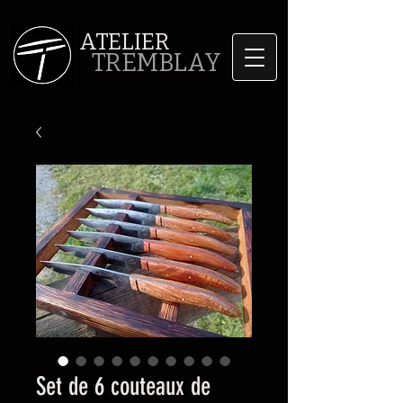
ATELIER
TREMBLAY
Set de 6 couteaux de